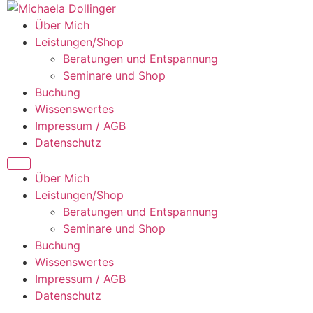
Zum
Inhalt
Über Mich
springen
Leistungen/Shop
Beratungen und Entspannung
Seminare und Shop
Buchung
Wissenswertes
Impressum / AGB
Datenschutz
Über Mich
Leistungen/Shop
Beratungen und Entspannung
Seminare und Shop
Buchung
Wissenswertes
Impressum / AGB
Datenschutz