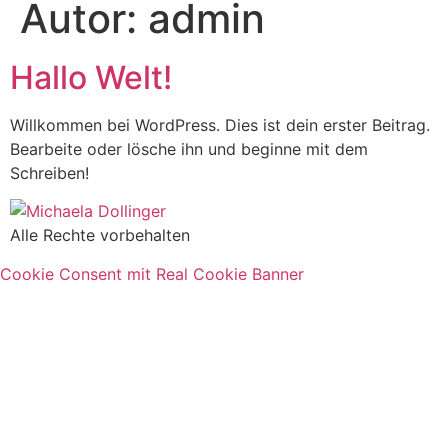
Autor:
admin
Hallo Welt!
Willkommen bei WordPress. Dies ist dein erster Beitrag.
Bearbeite oder lösche ihn und beginne mit dem
Schreiben!
Alle Rechte vorbehalten
Cookie Consent mit Real Cookie Banner