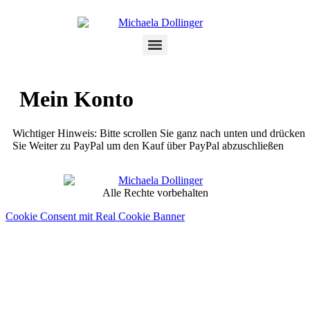
Mein Konto
Wichtiger Hinweis: Bitte scrollen Sie ganz nach unten und drücken
Sie Weiter zu PayPal um den Kauf über PayPal abzuschließen
Alle Rechte vorbehalten
Cookie Consent mit Real Cookie Banner